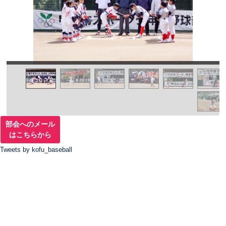
部会へのメール
はこちらから
Tweets by kofu_baseball